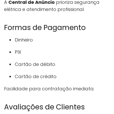
A
Central de Anúncio
prioriza segurança
elétrica e atendimento profissional.
Formas de Pagamento
Dinheiro
PIX
Cartão de débito
Cartão de crédito
Facilidade para contratação imediata.
Avaliações de Clientes