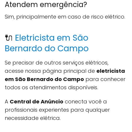
Atendem emergência?
Sim, principalmente em caso de risco elétrico.
🔌
Eletricista em São
Bernardo do Campo
Se precisar de outros serviços elétricos,
acesse nossa página principal de
eletricista
em São Bernardo do Campo
para conhecer
todos os atendimentos disponíveis.
A
Central de Anúncio
conecta você a
profissionais experientes para qualquer
necessidade elétrica.