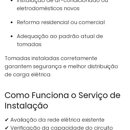
Instalação de ar-condicionado ou
eletrodomésticos novos
Reforma residencial ou comercial
Adequação ao padrão atual de
tomadas
Tomadas instaladas corretamente
garantem segurança e melhor distribuição
de carga elétrica.
Como Funciona o Serviço de
Instalação
✔ Avaliação da rede elétrica existente
✔ Verificação da capacidade do circuito