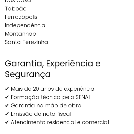
Dos Casa
Taboão
Ferrazópolis
Independência
Montanhão
Santa Terezinha
Garantia, Experiência e
Segurança
✔ Mais de 20 anos de experiência
✔ Formação técnica pelo SENAI
✔ Garantia na mão de obra
✔ Emissão de nota fiscal
✔ Atendimento residencial e comercial