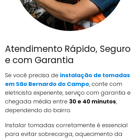
Atendimento Rápido, Seguro
e com Garantia
Se você precisa de
instalação de tomadas
em
São Bernardo do Campo
, conte com
eletricista experiente, serviço com garantia e
chegada média entre
30 e 40 minutos
,
dependendo do bairro.
Instalar tomadas corretamente é essencial
para evitar sobrecarga, aquecimento da