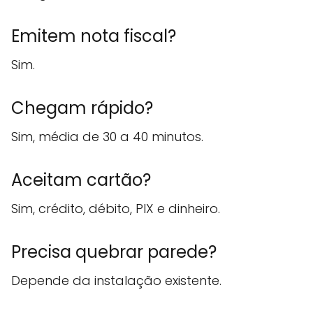
Emitem nota fiscal?
Sim.
Chegam rápido?
Sim, média de 30 a 40 minutos.
Aceitam cartão?
Sim, crédito, débito, PIX e dinheiro.
Precisa quebrar parede?
Depende da instalação existente.