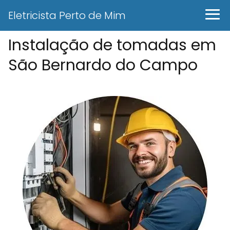
Eletricista Perto de Mim
Instalação de tomadas em
São Bernardo do Campo