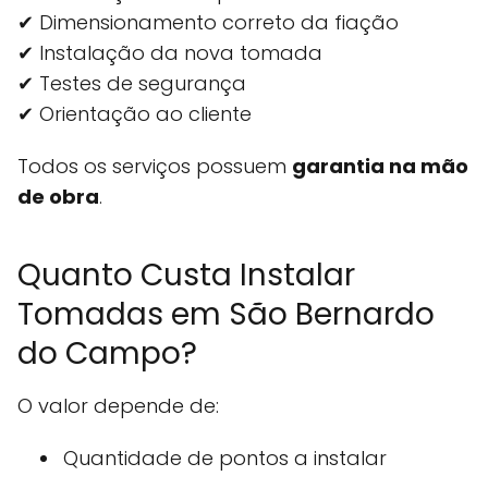
✔ Dimensionamento correto da fiação
✔ Instalação da nova tomada
✔ Testes de segurança
✔ Orientação ao cliente
Todos os serviços possuem
garantia na mão
de obra
.
Quanto Custa Instalar
Tomadas em São Bernardo
do Campo?
O valor depende de:
Quantidade de pontos a instalar