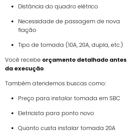
Distância do quadro elétrico
Necessidade de passagem de nova
fiação
Tipo de tomada (10A, 20A, dupla, etc.)
Você recebe
orçamento detalhado antes
da execução
.
Também atendemos buscas como:
Preço para instalar tomada em SBC
Eletricista para ponto novo
Quanto custa instalar tomada 20A