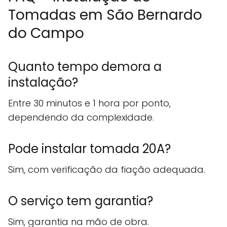
Tomadas em São Bernardo
do Campo
Quanto tempo demora a
instalação?
Entre 30 minutos e 1 hora por ponto,
dependendo da complexidade.
Pode instalar tomada 20A?
Sim, com verificação da fiação adequada.
O serviço tem garantia?
Sim, garantia na mão de obra.