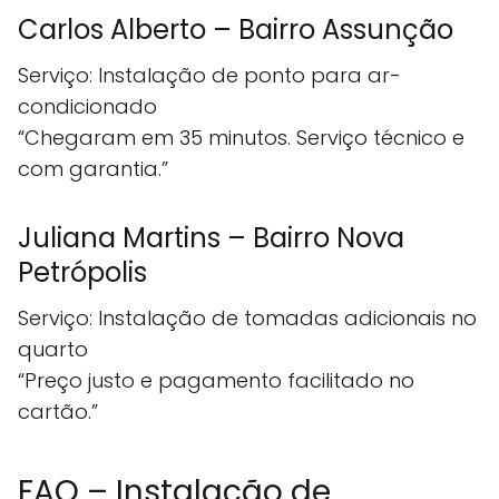
Carlos Alberto – Bairro Assunção
Serviço: Instalação de ponto para ar-
condicionado
“Chegaram em 35 minutos. Serviço técnico e
com garantia.”
Juliana Martins – Bairro Nova
Petrópolis
Serviço: Instalação de tomadas adicionais no
quarto
“Preço justo e pagamento facilitado no
cartão.”
FAQ – Instalação de