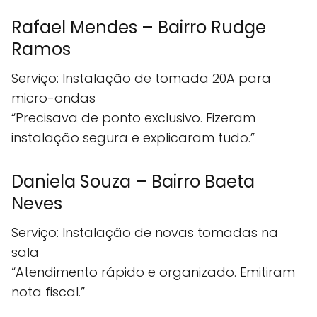
Rafael Mendes – Bairro Rudge
Ramos
Serviço: Instalação de tomada 20A para
micro-ondas
“Precisava de ponto exclusivo. Fizeram
instalação segura e explicaram tudo.”
Daniela Souza – Bairro Baeta
Neves
Serviço: Instalação de novas tomadas na
sala
“Atendimento rápido e organizado. Emitiram
nota fiscal.”