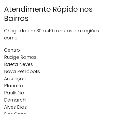
Atendimento Rápido nos
Bairros
Chegada em 30 a 40 minutos em regiões
como:
Centro
Rudge Ramos
Baeta Neves
Nova Petrópolis
Assunção
Planalto
Paulicéia
Demarchi
Alves Dias