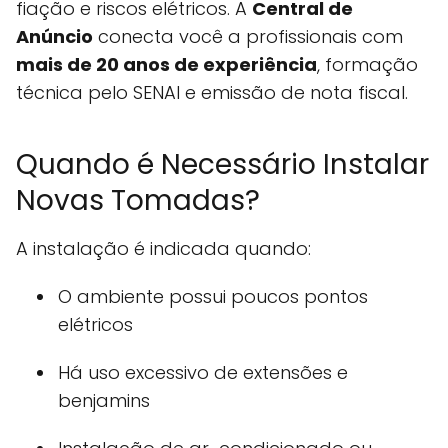
fiação e riscos elétricos. A
Central de
Anúncio
conecta você a profissionais com
mais de 20 anos de experiência
, formação
técnica pelo SENAI e emissão de nota fiscal.
Quando é Necessário Instalar
Novas Tomadas?
A instalação é indicada quando:
O ambiente possui poucos pontos
elétricos
Há uso excessivo de extensões e
benjamins