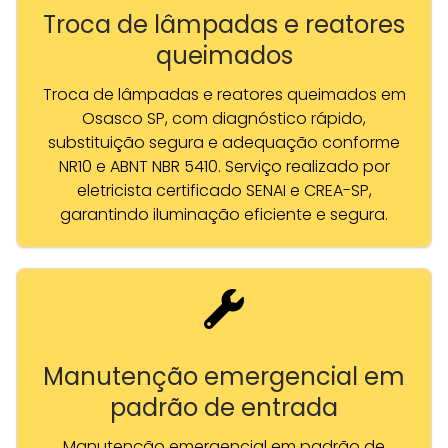
Troca de lâmpadas e reatores
queimados
Troca de lâmpadas e reatores queimados em
Osasco SP, com diagnóstico rápido,
substituição segura e adequação conforme
NR10 e ABNT NBR 5410. Serviço realizado por
eletricista certificado SENAI e CREA-SP,
garantindo iluminação eficiente e segura.
Manutenção emergencial em
padrão de entrada
Manutenção emergencial em padrão de