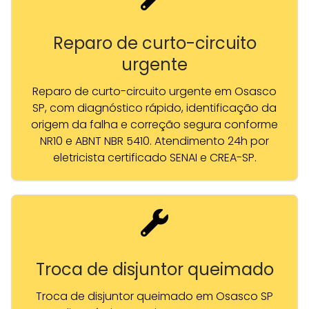
Reparo de curto-circuito
urgente
Reparo de curto-circuito urgente em Osasco
SP, com diagnóstico rápido, identificação da
origem da falha e correção segura conforme
NR10 e ABNT NBR 5410. Atendimento 24h por
eletricista certificado SENAI e CREA-SP.
Troca de disjuntor queimado
Troca de disjuntor queimado em Osasco SP