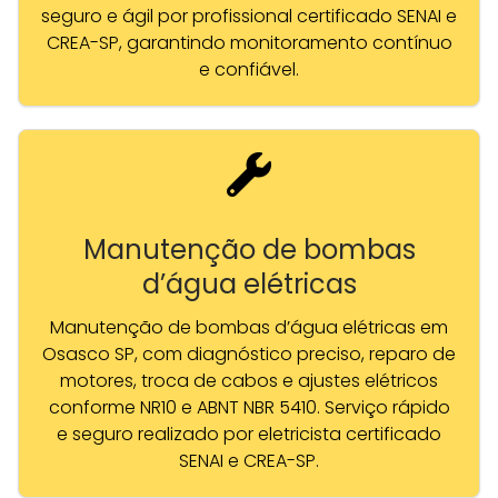
seguro e ágil por profissional certificado SENAI e
CREA-SP, garantindo monitoramento contínuo
e confiável.
Manutenção de bombas
d’água elétricas
Manutenção de bombas d’água elétricas em
Osasco SP, com diagnóstico preciso, reparo de
motores, troca de cabos e ajustes elétricos
conforme NR10 e ABNT NBR 5410. Serviço rápido
e seguro realizado por eletricista certificado
SENAI e CREA-SP.