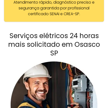
Atendimento rápido, diagnóstico preciso e
segurança garantida por profissional
certificado SENAI e CREA-SP.
Serviços elétricos 24 horas
mais solicitado em Osasco
SP