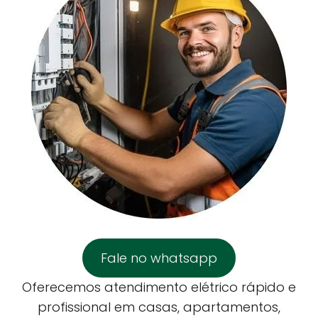
Fale no whatsapp
Oferecemos atendimento elétrico rápido e
profissional em casas, apartamentos,