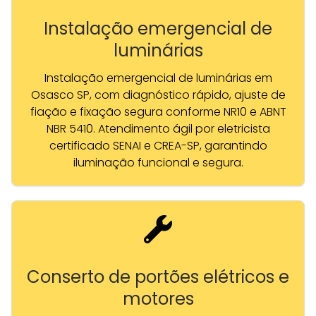
Instalação emergencial de
luminárias
Instalação emergencial de luminárias em
Osasco SP, com diagnóstico rápido, ajuste de
fiação e fixação segura conforme NR10 e ABNT
NBR 5410. Atendimento ágil por eletricista
certificado SENAI e CREA-SP, garantindo
iluminação funcional e segura.
Conserto de portões elétricos e
motores