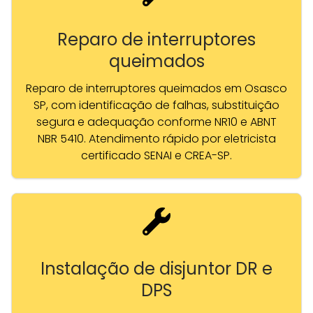
Reparo de interruptores
queimados
Reparo de interruptores queimados em Osasco
SP, com identificação de falhas, substituição
segura e adequação conforme NR10 e ABNT
NBR 5410. Atendimento rápido por eletricista
certificado SENAI e CREA-SP.
Instalação de disjuntor DR e
DPS