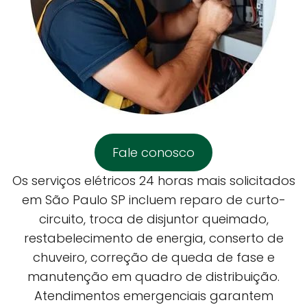
Fale conosco
Os serviços elétricos 24 horas mais solicitados
em São Paulo SP incluem reparo de curto-
circuito, troca de disjuntor queimado,
restabelecimento de energia, conserto de
chuveiro, correção de queda de fase e
manutenção em quadro de distribuição.
Atendimentos emergenciais garantem