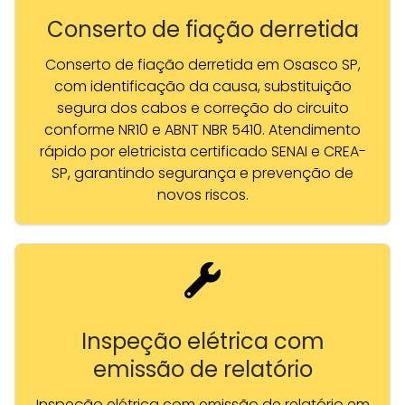
Conserto de fiação derretida
Conserto de fiação derretida em Osasco SP,
com identificação da causa, substituição
segura dos cabos e correção do circuito
conforme NR10 e ABNT NBR 5410. Atendimento
rápido por eletricista certificado SENAI e CREA-
SP, garantindo segurança e prevenção de
novos riscos.
Inspeção elétrica com
emissão de relatório
Inspeção elétrica com emissão de relatório em