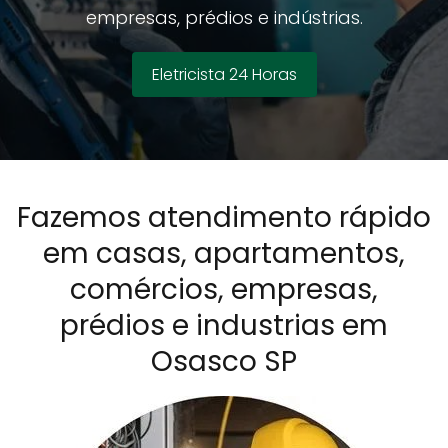
empresas, prédios e indústrias.
Eletricista 24 Horas
Fazemos atendimento rápido
em casas, apartamentos,
comércios, empresas,
prédios e industrias em
Osasco SP