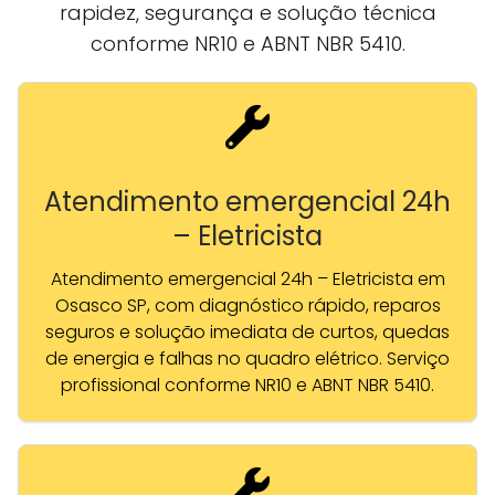
rapidez, segurança e solução técnica
conforme NR10 e ABNT NBR 5410.
Atendimento emergencial 24h
– Eletricista
Atendimento emergencial 24h – Eletricista em
Osasco SP, com diagnóstico rápido, reparos
seguros e solução imediata de curtos, quedas
de energia e falhas no quadro elétrico. Serviço
profissional conforme NR10 e ABNT NBR 5410.