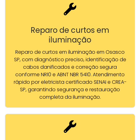
Reparo de curtos em
iluminação
Reparo de curtos em iluminação em Osasco
SP, com diagnóstico preciso, identificação de
cabos danificados e correção segura
conforme NR10 e ABNT NBR 5410. Atendimento
rápido por eletricista certificado SENAI e CREA-
SP, garantindo segurança e restauração
completa da iluminação.