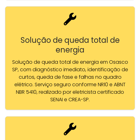
Solução de queda total de
energia
Solução de queda total de energia em Osasco
SP, com diagnóstico imediato, identificação de
curtos, queda de fase e falhas no quadro
elétrico. Serviço seguro conforme NR10 e ABNT
NBR 5410, realizado por eletricista certificado
SENAI e CREA-SP.