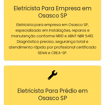
Eletricista Para Empresa em
Osasco SP
Eletricista para empresa em Osasco SP,
especializado em instalações, reparos e
manutenção conforme NR10 e ABNT NBR 5410.
Diagnóstico preciso, segurança total e
atendimento rápido por profissional certificado
SENAI e CREA-SP.
Eletricista Para Prédio em
Osasco SP