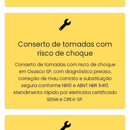
Conserto de tomadas com
risco de choque
Conserto de tomadas com risco de choque
em Osasco SP, com diagnóstico preciso,
correção de mau contato e substituição
segura conforme NR10 e ABNT NBR 5410.
Atendimento rápido por eletricista certificado
SENAI e CREA-SP.