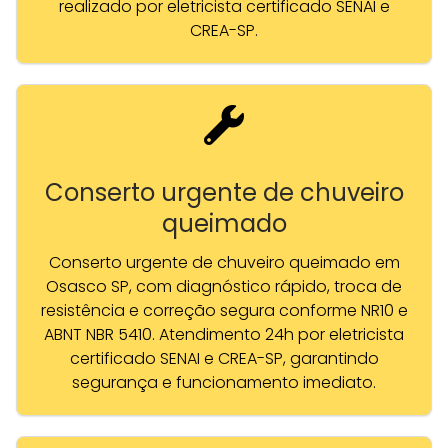
realizado por eletricista certificado SENAI e
CREA-SP.
Conserto urgente de chuveiro
queimado
Conserto urgente de chuveiro queimado em
Osasco SP, com diagnóstico rápido, troca de
resistência e correção segura conforme NR10 e
ABNT NBR 5410. Atendimento 24h por eletricista
certificado SENAI e CREA-SP, garantindo
segurança e funcionamento imediato.