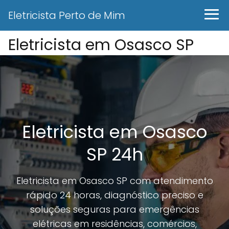
Eletricista Perto de Mim
Eletricista em Osasco SP
Eletricista em Osasco
SP 24h
Eletricista em Osasco SP com atendimento
rápido 24 horas, diagnóstico preciso e
soluções seguras para emergências
elétricas em residências, comércios,