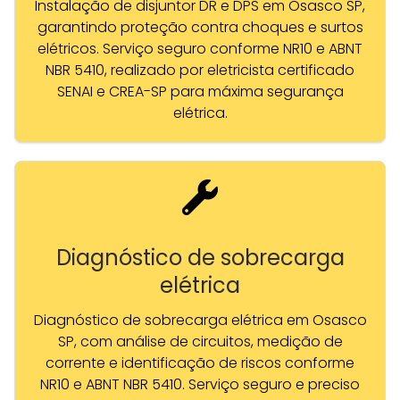
Instalação de disjuntor DR e DPS em Osasco SP,
garantindo proteção contra choques e surtos
elétricos. Serviço seguro conforme NR10 e ABNT
NBR 5410, realizado por eletricista certificado
SENAI e CREA-SP para máxima segurança
elétrica.
Diagnóstico de sobrecarga
elétrica
Diagnóstico de sobrecarga elétrica em Osasco
SP, com análise de circuitos, medição de
corrente e identificação de riscos conforme
NR10 e ABNT NBR 5410. Serviço seguro e preciso