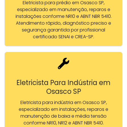
Eletricista para prédio em Osasco SP,
especializado em manutenção, reparos e
instalações conforme NR10 e ABNT NBR 5410.
Atendimento rápido, diagnóstico preciso e
segurança garantida por profissional
certificado SENAI e CREA-SP.
Eletricista Para Indústria em
Osasco SP
Eletricista para indústria em Osasco SP,
especializado em instalações, reparos e
manutenção de baixa e média tensão
conforme NR10, NR12 e ABNT NBR 5410.