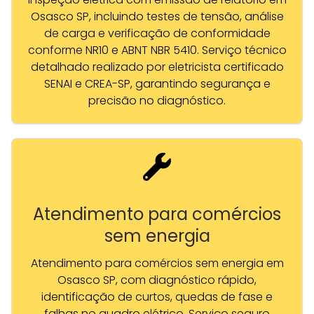
Osasco SP, incluindo testes de tensão, análise
de carga e verificação de conformidade
conforme NR10 e ABNT NBR 5410. Serviço técnico
detalhado realizado por eletricista certificado
SENAI e CREA-SP, garantindo segurança e
precisão no diagnóstico.
Atendimento para comércios
sem energia
Atendimento para comércios sem energia em
Osasco SP, com diagnóstico rápido,
identificação de curtos, quedas de fase e
falhas no quadro elétrico. Serviço seguro