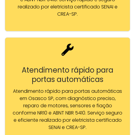
realizado por eletricista certificado SENAI e
CREA-SP.
Atendimento rápido para
portas automáticas
Atendimento rápido para portas automáticas
em Osasco SP, com diagnóstico preciso,
reparo de motores, sensores e fiação
conforme NR10 e ABNT NBR 5410. Serviço seguro
e eficiente realizado por eletricista certificado
SENAI e CREA-SP.