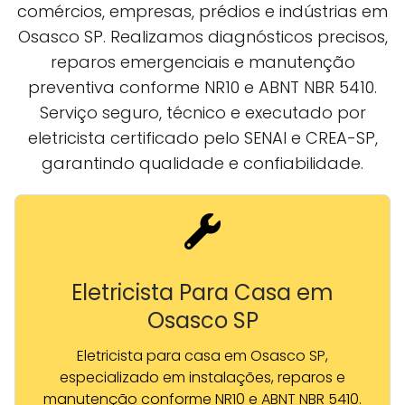
comércios, empresas, prédios e indústrias em
Osasco SP. Realizamos diagnósticos precisos,
reparos emergenciais e manutenção
preventiva conforme NR10 e ABNT NBR 5410.
Serviço seguro, técnico e executado por
eletricista certificado pelo SENAI e CREA-SP,
garantindo qualidade e confiabilidade.
Eletricista Para Casa em
Osasco SP
Eletricista para casa em Osasco SP,
especializado em instalações, reparos e
manutenção conforme NR10 e ABNT NBR 5410.