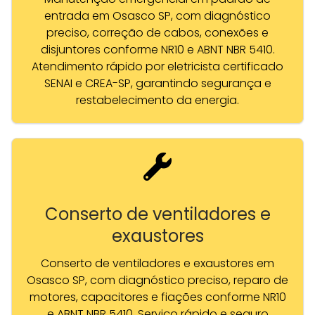
entrada em Osasco SP, com diagnóstico
preciso, correção de cabos, conexões e
disjuntores conforme NR10 e ABNT NBR 5410.
Atendimento rápido por eletricista certificado
SENAI e CREA-SP, garantindo segurança e
restabelecimento da energia.
Conserto de ventiladores e
exaustores
Conserto de ventiladores e exaustores em
Osasco SP, com diagnóstico preciso, reparo de
motores, capacitores e fiações conforme NR10
e ABNT NBR 5410. Serviço rápido e seguro