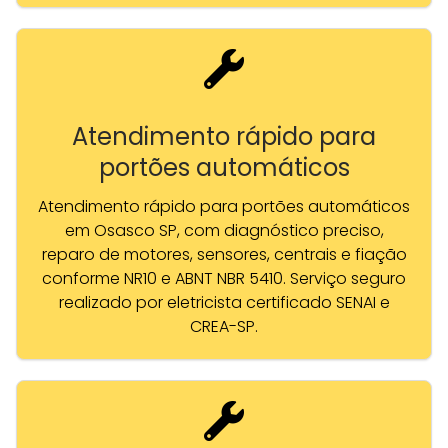
Atendimento rápido para
portões automáticos
Atendimento rápido para portões automáticos
em Osasco SP, com diagnóstico preciso,
reparo de motores, sensores, centrais e fiação
conforme NR10 e ABNT NBR 5410. Serviço seguro
realizado por eletricista certificado SENAI e
CREA-SP.