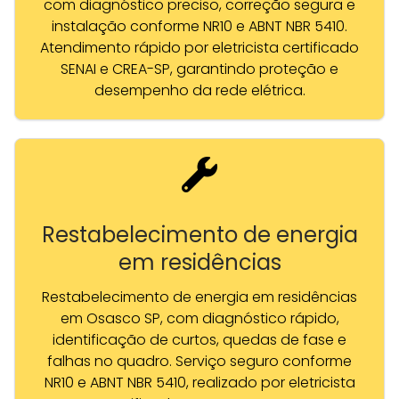
com diagnóstico preciso, correção segura e
instalação conforme NR10 e ABNT NBR 5410.
Atendimento rápido por eletricista certificado
SENAI e CREA-SP, garantindo proteção e
desempenho da rede elétrica.
Restabelecimento de energia
em residências
Restabelecimento de energia em residências
em Osasco SP, com diagnóstico rápido,
identificação de curtos, quedas de fase e
falhas no quadro. Serviço seguro conforme
NR10 e ABNT NBR 5410, realizado por eletricista