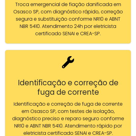
Troca emergencial de fiação danificada em
Osasco SP, com diagnóstico rápido, correção
segura e substituição conforme NR10 e ABNT
NBR 5410. Atendimento 24h por eletricista
certificado SENAI e CREA-SP.
Identificação e correção de
fuga de corrente
Identificação e correção de fuga de corrente
em Osasco SP, com testes de isolação,
diagnóstico preciso e reparo seguro conforme
NR10 e ABNT NBR 5410. Atendimento rápido por
eletricista certificado SENAI e CREA-SP.