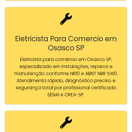
Eletricista Para Comercio em
Osasco SP
Eletricista para comércio em Osasco SP,
especializado em instalações, reparos e
manutenção conforme NR10 e ABNT NBR 5410.
Atendimento rápido, diagnóstico preciso e
segurança total por profissional certificado
SENAI e CREA-SP.