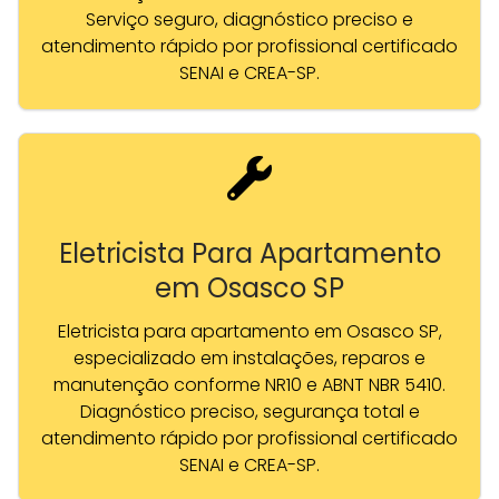
Serviço seguro, diagnóstico preciso e
atendimento rápido por profissional certificado
SENAI e CREA-SP.
Eletricista Para Apartamento
em Osasco SP
Eletricista para apartamento em Osasco SP,
especializado em instalações, reparos e
manutenção conforme NR10 e ABNT NBR 5410.
Diagnóstico preciso, segurança total e
atendimento rápido por profissional certificado
SENAI e CREA-SP.