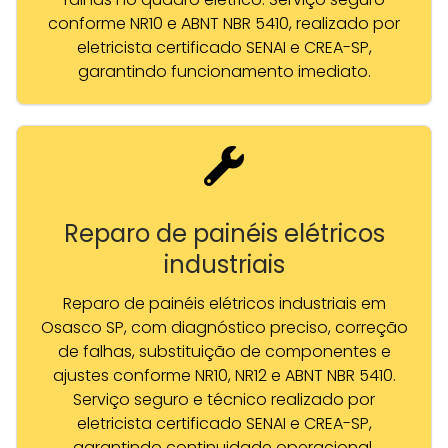
conforme NR10 e ABNT NBR 5410, realizado por
eletricista certificado SENAI e CREA-SP,
garantindo funcionamento imediato.
Reparo de painéis elétricos
industriais
Reparo de painéis elétricos industriais em
Osasco SP, com diagnóstico preciso, correção
de falhas, substituição de componentes e
ajustes conforme NR10, NR12 e ABNT NBR 5410.
Serviço seguro e técnico realizado por
eletricista certificado SENAI e CREA-SP,
garantindo continuidade operacional.