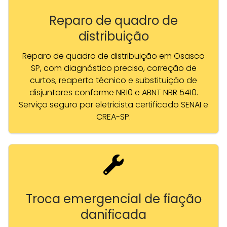
Reparo de quadro de
distribuição
Reparo de quadro de distribuição em Osasco
SP, com diagnóstico preciso, correção de
curtos, reaperto técnico e substituição de
disjuntores conforme NR10 e ABNT NBR 5410.
Serviço seguro por eletricista certificado SENAI e
CREA-SP.
Troca emergencial de fiação
danificada