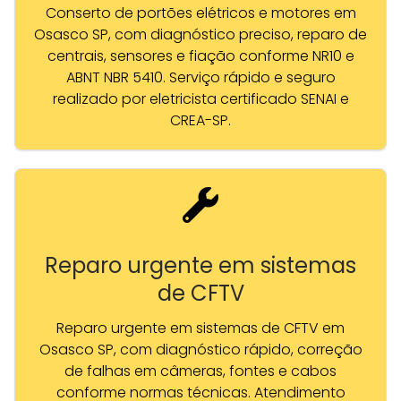
Conserto de portões elétricos e motores em
Osasco SP, com diagnóstico preciso, reparo de
centrais, sensores e fiação conforme NR10 e
ABNT NBR 5410. Serviço rápido e seguro
realizado por eletricista certificado SENAI e
CREA-SP.
Reparo urgente em sistemas
de CFTV
Reparo urgente em sistemas de CFTV em
Osasco SP, com diagnóstico rápido, correção
de falhas em câmeras, fontes e cabos
conforme normas técnicas. Atendimento