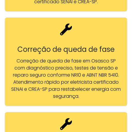
certificado SENAI e CREA-SP.
Correção de queda de fase
Correção de queda de fase em Osasco SP
com diagnóstico preciso, testes de tensão e
reparo seguro conforme NR10 e ABNT NBR 5410.
Atendimento rápido por eletricista certificado
SENAI e CREA-SP para restabelecer energia com
segurança.