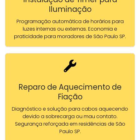
Iluminação
Programação automática de horários para
luzes internas ou externas. Economia e
praticidade para moradores de São Paulo SP.
Reparo de Aquecimento de
Fiação
Diagnóstico e solução para cabos aquecendo
devido a sobrecarga ou mau contato.
Segurança reforçada em residências de São
Paulo SP.