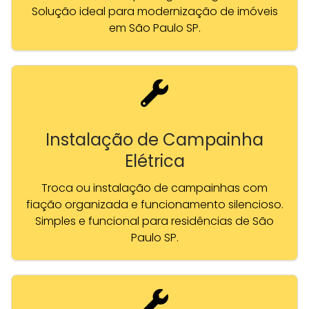
Solução ideal para modernização de imóveis
em São Paulo SP.
Instalação de Campainha
Elétrica
Troca ou instalação de campainhas com
fiação organizada e funcionamento silencioso.
Simples e funcional para residências de São
Paulo SP.