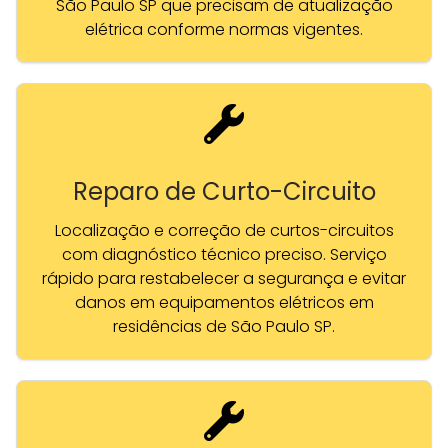
São Paulo SP que precisam de atualização
elétrica conforme normas vigentes.
Reparo de Curto-Circuito
Localização e correção de curtos-circuitos
com diagnóstico técnico preciso. Serviço
rápido para restabelecer a segurança e evitar
danos em equipamentos elétricos em
residências de São Paulo SP.