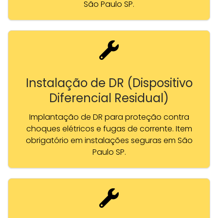
São Paulo SP.
Instalação de DR (Dispositivo
Diferencial Residual)
Implantação de DR para proteção contra
choques elétricos e fugas de corrente. Item
obrigatório em instalações seguras em São
Paulo SP.