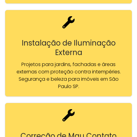
Instalação de Iluminação
Externa
Projetos para jardins, fachadas e áreas
externas com proteção contra intempéries.
Segurança e beleza para imóveis em São
Paulo SP.
Correção de Mau Contato