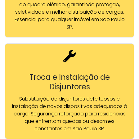
do quadro elétrico, garantindo proteção,
seletividade e melhor distribuição de cargas.
Essencial para qualquer imóvel em São Paulo
SP.
Troca e Instalação de
Disjuntores
Substituição de disjuntores defeituosos e
instalação de novos dispositivos adequados à
carga. Segurança reforçada para residências
que enfrentam quedas ou desarmes
constantes em São Paulo SP.