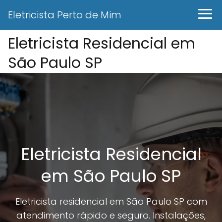
Eletricista Perto de Mim
Eletricista Residencial em
São Paulo SP
Eletricista Residencial
em São Paulo SP
Eletricista residencial em São Paulo SP com
atendimento rápido e seguro. Instalações,