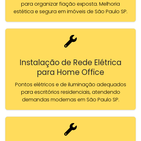
para organizar fiação exposta. Melhoria
estética e segura em imóveis de São Paulo SP.
Instalação de Rede Elétrica
para Home Office
Pontos elétricos e de iluminação adequados
para escritórios residenciais, atendendo
demandas modernas em São Paulo SP.