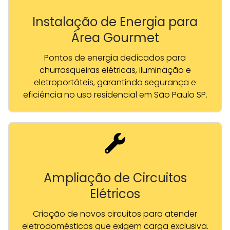
Instalação de Energia para
Área Gourmet
Pontos de energia dedicados para
churrasqueiras elétricas, iluminação e
eletroportáteis, garantindo segurança e
eficiência no uso residencial em São Paulo SP.
Ampliação de Circuitos
Elétricos
Criação de novos circuitos para atender
eletrodomésticos que exigem carga exclusiva.