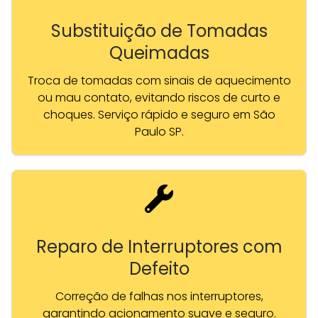
Substituição de Tomadas
Queimadas
Troca de tomadas com sinais de aquecimento
ou mau contato, evitando riscos de curto e
choques. Serviço rápido e seguro em São
Paulo SP.
Reparo de Interruptores com
Defeito
Correção de falhas nos interruptores,
garantindo acionamento suave e seguro.