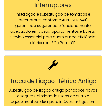
Interruptores
Instalação e substituição de tomadas e
interruptores conforme ABNT NBR 5410,
garantindo segurança e funcionamento
adequado em casas, apartamentos e kitnets.
Serviço essencial para quem busca eficiência
elétrica em São Paulo SP.
Troca de Fiação Elétrica Antiga
Substituição de fiação antiga por cabos novos
e seguros, eliminando riscos de curto e
aquecimentos. Ideal para imóveis antigos em