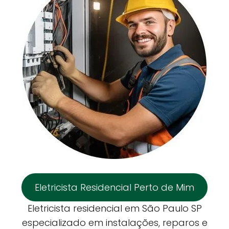
Eletricista Residencial Perto de Mim
Eletricista residencial em São Paulo SP
especializado em instalações, reparos e