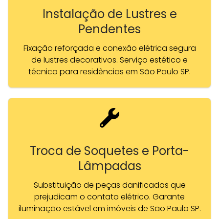
Instalação de Lustres e
Pendentes
Fixação reforçada e conexão elétrica segura
de lustres decorativos. Serviço estético e
técnico para residências em São Paulo SP.
Troca de Soquetes e Porta-
Lâmpadas
Substituição de peças danificadas que
prejudicam o contato elétrico. Garante
iluminação estável em imóveis de São Paulo SP.