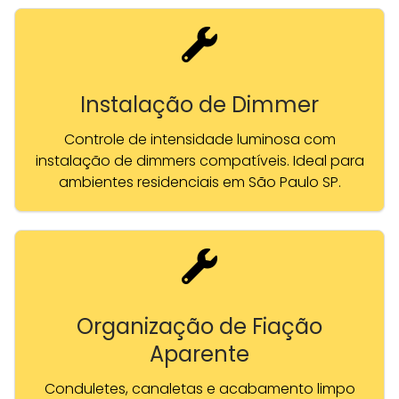
Instalação de Dimmer
Controle de intensidade luminosa com
instalação de dimmers compatíveis. Ideal para
ambientes residenciais em São Paulo SP.
Organização de Fiação
Aparente
Conduletes, canaletas e acabamento limpo