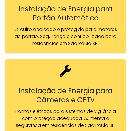
Instalação de Energia para
Portão Automático
Circuito dedicado e protegido para motores
de portão. Segurança e confiabilidade para
residências em São Paulo SP.
Instalação de Energia para
Câmeras e CFTV
Pontos elétricos para sistemas de vigilância
com proteção adequada. Aumenta a
segurança em residências de São Paulo SP.