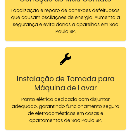
Localização e reparo de conexões defeituosas
que causam oscilações de energia. Aumenta a
segurança e evita danos a aparelhos em São
Paulo SP.
Instalação de Tomada para
Máquina de Lavar
Ponto elétrico dedicado com disjuntor
adequado, garantindo funcionamento seguro
de eletrodomésticos em casas e
apartamentos de São Paulo SP.