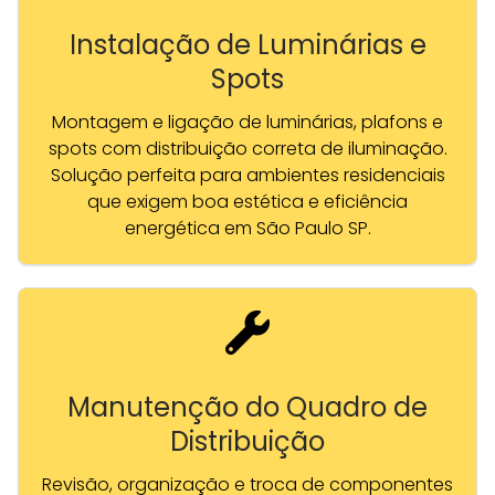
Instalação de Luminárias e
Spots
Montagem e ligação de luminárias, plafons e
spots com distribuição correta de iluminação.
Solução perfeita para ambientes residenciais
que exigem boa estética e eficiência
energética em São Paulo SP.
Manutenção do Quadro de
Distribuição
Revisão, organização e troca de componentes