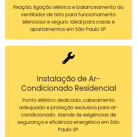
Fixação, ligação elétrica e balanceamento do
ventilador de teto para funcionamento
silencioso e seguro. Ideal para casas e
apartamentos em São Paulo SP.
Instalação de Ar-
Condicionado Residencial
Ponto elétrico dedicado, cabeamento
adequado e proteção exclusiva para ar-
condicionado. Atende às exigências de
segurança e eficiência energética em São
Paulo SP.