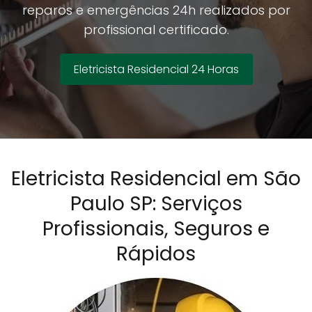
reparos e emergências 24h realizados por
profissional certificado.
Eletricista Residencial 24 Horas
Eletricista Residencial em São
Paulo SP: Serviços
Profissionais, Seguros e
Rápidos