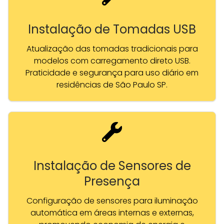
Instalação de Tomadas USB
Atualização das tomadas tradicionais para
modelos com carregamento direto USB.
Praticidade e segurança para uso diário em
residências de São Paulo SP.
Instalação de Sensores de
Presença
Configuração de sensores para iluminação
automática em áreas internas e externas,