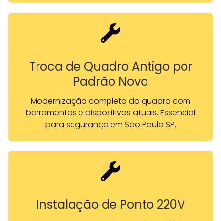
Troca de Quadro Antigo por
Padrão Novo
Modernização completa do quadro com
barramentos e dispositivos atuais. Essencial
para segurança em São Paulo SP.
Instalação de Ponto 220V