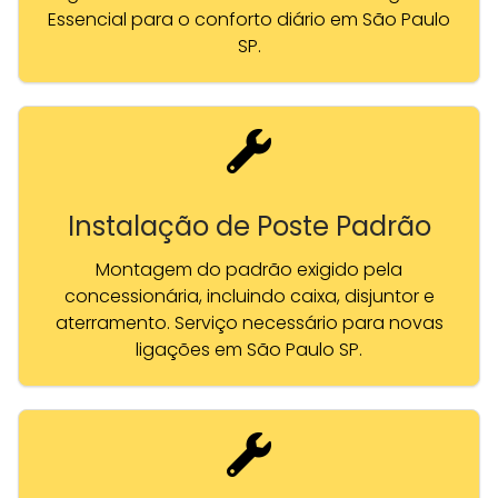
Essencial para o conforto diário em São Paulo
SP.
Instalação de Poste Padrão
Montagem do padrão exigido pela
concessionária, incluindo caixa, disjuntor e
aterramento. Serviço necessário para novas
ligações em São Paulo SP.