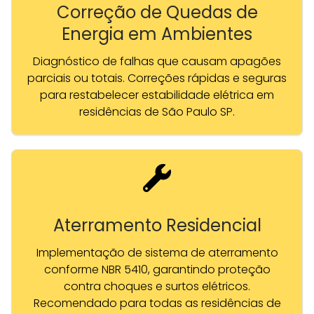
Correção de Quedas de
Energia em Ambientes
Diagnóstico de falhas que causam apagões
parciais ou totais. Correções rápidas e seguras
para restabelecer estabilidade elétrica em
residências de São Paulo SP.
Aterramento Residencial
Implementação de sistema de aterramento
conforme NBR 5410, garantindo proteção
contra choques e surtos elétricos.
Recomendado para todas as residências de