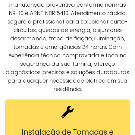
manutenção preventiva conforme normas
NR-10 e ABNT NBR 5410. Atendimento rápido,
seguro e profissional para solucionar curto-
circuitos, quedas de energia, disjuntores
desarmando, troca de fiação, iluminação,
tomadas e emergências 24 horas. Com
experiência técnica comprovada e foco na
segurança da sua família, ofereço
diagnósticos precisos e soluções duradouras
para qualquer necessidade elétrica em sua
residência.
Instalação de Tomadas e