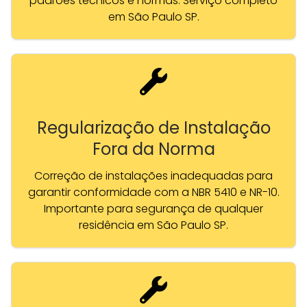
padrões técnicos e normas. Serviço completo
em São Paulo SP.
Regularização de Instalação
Fora da Norma
Correção de instalações inadequadas para
garantir conformidade com a NBR 5410 e NR-10.
Importante para segurança de qualquer
residência em São Paulo SP.