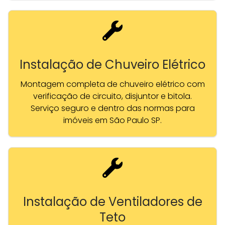
Instalação de Chuveiro Elétrico
Montagem completa de chuveiro elétrico com
verificação de circuito, disjuntor e bitola.
Serviço seguro e dentro das normas para
imóveis em São Paulo SP.
Instalação de Ventiladores de
Teto