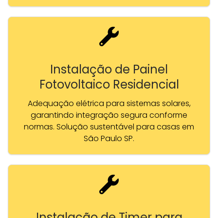
Instalação de Painel
Fotovoltaico Residencial
Adequação elétrica para sistemas solares,
garantindo integração segura conforme
normas. Solução sustentável para casas em
São Paulo SP.
Instalação de Timer para