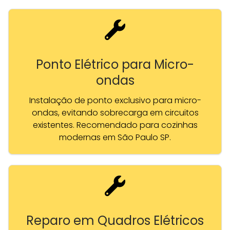
Ponto Elétrico para Micro-
ondas
Instalação de ponto exclusivo para micro-
ondas, evitando sobrecarga em circuitos
existentes. Recomendado para cozinhas
modernas em São Paulo SP.
Reparo em Quadros Elétricos