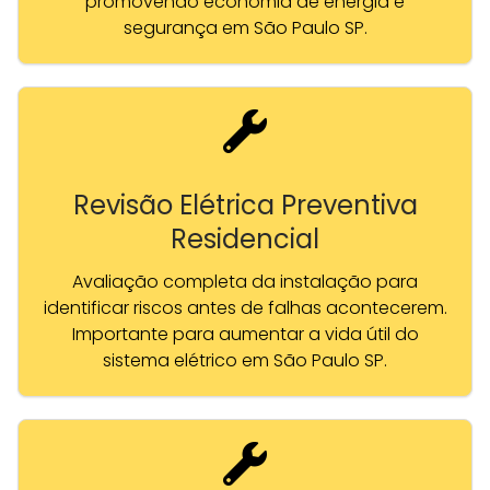
promovendo economia de energia e
segurança em São Paulo SP.
Revisão Elétrica Preventiva
Residencial
Avaliação completa da instalação para
identificar riscos antes de falhas acontecerem.
Importante para aumentar a vida útil do
sistema elétrico em São Paulo SP.