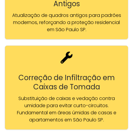
Antigos
Atualização de quadros antigos para padrões
modernos, reforçando a proteção residencial
em São Paulo SP.
Correção de Infiltração em
Caixas de Tomada
Substituição de caixas e vedação contra
umidade para evitar curto-circuitos.
Fundamental em áreas úmidas de casas e
apartamentos em São Paulo SP.