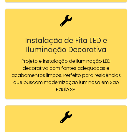
Instalação de Fita LED e
Iluminação Decorativa
Projeto e instalação de iluminação LED
decorativa com fontes adequadas e
acabamentos limpos. Perfeito para residências
que buscam modernização luminosa em São
Paulo SP.