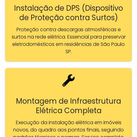
Instalação de DPS (Dispositivo
de Proteção contra Surtos)
Proteção contra descargas atmosféricas e
surtos na rede elétrica. Essencial para preservar
eletrodomésticos em residências de São Paulo
SP.
Montagem de Infraestrutura
Elétrica Completa
Execução da instalação elétrica em imóveis
novos, do quadro aos pontos finais, seguindo