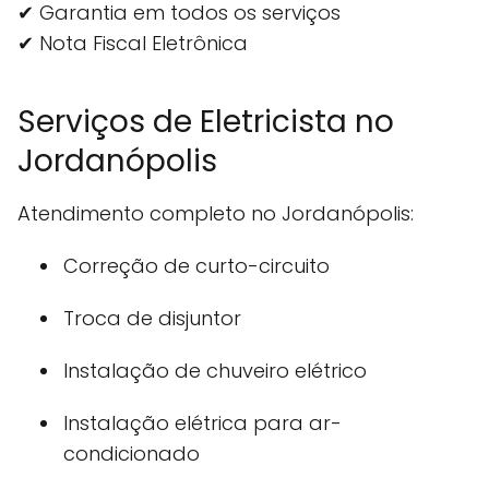
✔ Garantia em todos os serviços
✔ Nota Fiscal Eletrônica
Serviços de Eletricista no
Jordanópolis
Atendimento completo no Jordanópolis:
Correção de curto-circuito
Troca de disjuntor
Instalação de chuveiro elétrico
Instalação elétrica para ar-
condicionado