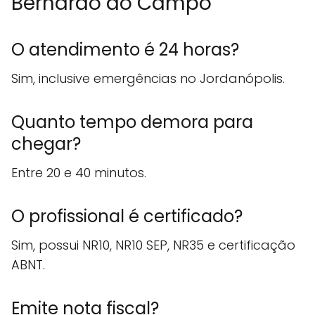
Bernardo do Campo
O atendimento é 24 horas?
Sim, inclusive emergências no Jordanópolis.
Quanto tempo demora para
chegar?
Entre 20 e 40 minutos.
O profissional é certificado?
Sim, possui NR10, NR10 SEP, NR35 e certificação
ABNT.
Emite nota fiscal?