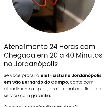
Atendimento 24 Horas com
Chegada em 20 a 40 Minutos
no Jordanópolis
Se você procura
eletricista no Jordanópolis
em
São Bernardo do Campo
, conte com
atendimento rápido, profissional certificado e
serviço com garantia.
O bairro Jordanópolis possui perfil