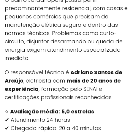
predominantemente residencial, com casas e
pequenos comércios que precisam de
manutenção elétrica segura e dentro das
normas técnicas. Problemas como curto-
circuito, disjuntor desarmando ou queda de
energia exigem atendimento especializado
imediato.
O responsável técnico é
Adriano Santos de
Araújo
, eletricista com
mais de 20 anos de
experiência
, formação pelo SENAI e
certificações profissionais reconhecidas.
⭐
Avaliação média: 5,0 estrelas
✔ Atendimento 24 horas
✔ Chegada rápida: 20 a 40 minutos