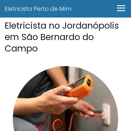
Eletricista Perto de Mim
Eletricista no Jordanópolis
em São Bernardo do
Campo