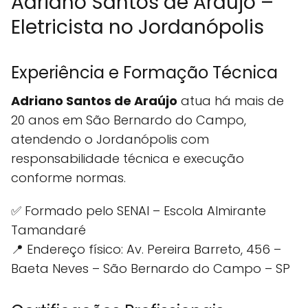
Adriano Santos de Araújo –
Eletricista no Jordanópolis
Experiência e Formação Técnica
Adriano Santos de Araújo
atua há mais de
20 anos em São Bernardo do Campo,
atendendo o Jordanópolis com
responsabilidade técnica e execução
conforme normas.
✅ Formado pelo SENAI – Escola Almirante
Tamandaré
📍 Endereço físico: Av. Pereira Barreto, 456 –
Baeta Neves – São Bernardo do Campo – SP