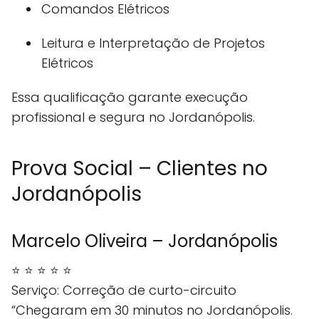
Comandos Elétricos
Leitura e Interpretação de Projetos
Elétricos
Essa qualificação garante execução
profissional e segura no Jordanópolis.
Prova Social – Clientes no
Jordanópolis
Marcelo Oliveira – Jordanópolis
⭐ ⭐ ⭐ ⭐ ⭐
Serviço: Correção de curto-circuito
“Chegaram em 30 minutos no Jordanópolis.