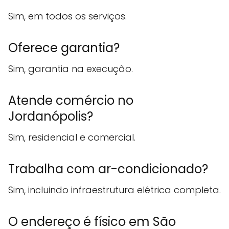
Sim, em todos os serviços.
Oferece garantia?
Sim, garantia na execução.
Atende comércio no
Jordanópolis?
Sim, residencial e comercial.
Trabalha com ar-condicionado?
Sim, incluindo infraestrutura elétrica completa.
O endereço é físico em São