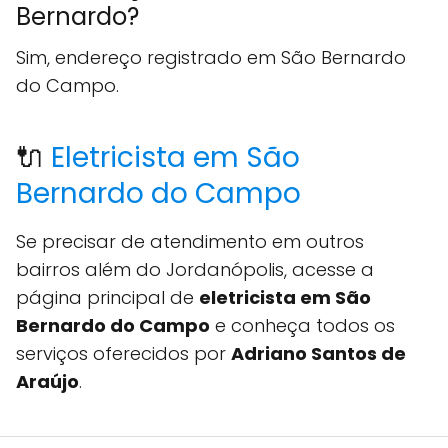
Bernardo?
Sim, endereço registrado em São Bernardo
do Campo.
🔌
Eletricista em São
Bernardo do Campo
Se precisar de atendimento em outros
bairros além do Jordanópolis, acesse a
página principal de
eletricista em São
Bernardo do Campo
e conheça todos os
serviços oferecidos por
Adriano Santos de
Araújo
.