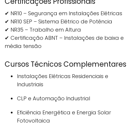
Certificações Profissionais
✔ NR10 – Segurança em Instalações Elétricas
✔ NR10 SEP – Sistema Elétrico de Potência
✔ NR35 – Trabalho em Altura
✔ Certificação ABNT – Instalações de baixa e
média tensão
Cursos Técnicos Complementares
Instalações Elétricas Residenciais e
Industriais
CLP e Automação Industrial
Eficiência Energética e Energia Solar
Fotovoltaica