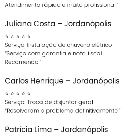
Atendimento rápido e muito profissional.”
Juliana Costa – Jordanópolis
⭐ ⭐ ⭐ ⭐ ⭐
Serviço: Instalação de chuveiro elétrico
“Serviço com garantia e nota fiscal.
Recomendo.”
Carlos Henrique – Jordanópolis
⭐ ⭐ ⭐ ⭐ ⭐
Serviço: Troca de disjuntor geral
“Resolveram o problema definitivamente.”
Patrícia Lima – Jordanópolis