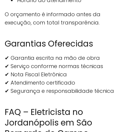
Horário do atendimento
O orçamento é informado antes da
execução, com total transparência.
Garantias Oferecidas
✔ Garantia escrita na mão de obra
✔ Serviço conforme normas técnicas
✔ Nota Fiscal Eletrônica
✔ Atendimento certificado
✔ Segurança e responsabilidade técnica
FAQ – Eletricista no
Jordanópolis em São