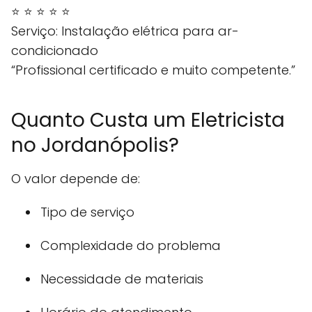
⭐ ⭐ ⭐ ⭐ ⭐
Serviço: Instalação elétrica para ar-
condicionado
“Profissional certificado e muito competente.”
Quanto Custa um Eletricista
no Jordanópolis?
O valor depende de:
Tipo de serviço
Complexidade do problema
Necessidade de materiais