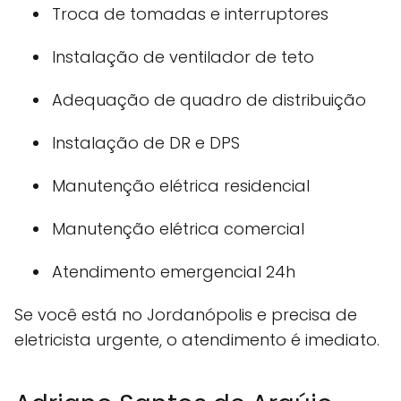
Troca de tomadas e interruptores
Instalação de ventilador de teto
Adequação de quadro de distribuição
Instalação de DR e DPS
Manutenção elétrica residencial
Manutenção elétrica comercial
Atendimento emergencial 24h
Se você está no Jordanópolis e precisa de
eletricista urgente, o atendimento é imediato.