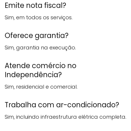
Emite nota fiscal?
Sim, em todos os serviços.
Oferece garantia?
Sim, garantia na execução.
Atende comércio no
Independência?
Sim, residencial e comercial.
Trabalha com ar-condicionado?
Sim, incluindo infraestrutura elétrica completa.