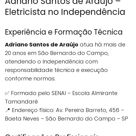
Adriano Santos de Araújo –
Eletricista no Independência
Experiência e Formação Técnica
Adriano Santos de Araújo
atua há mais de
20 anos em São Bernardo do Campo,
atendendo o Independência com
responsabilidade técnica e execução
conforme normas.
✅ Formado pelo SENAI – Escola Almirante
Tamandaré
📍 Endereço físico: Av. Pereira Barreto, 456 –
Baeta Neves – São Bernardo do Campo – SP