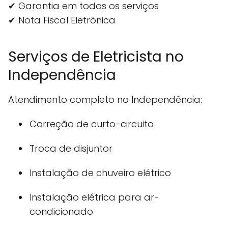
✔ Garantia em todos os serviços
✔ Nota Fiscal Eletrônica
Serviços de Eletricista no
Independência
Atendimento completo no Independência:
Correção de curto-circuito
Troca de disjuntor
Instalação de chuveiro elétrico
Instalação elétrica para ar-
condicionado