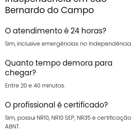
Bernardo do Campo
O atendimento é 24 horas?
Sim, inclusive emergências no Independência.
Quanto tempo demora para
chegar?
Entre 20 e 40 minutos.
O profissional é certificado?
Sim, possui NR10, NR10 SEP, NR35 e certificação
ABNT.