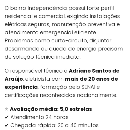
O bairro Independência possui forte perfil
residencial e comercial, exigindo instalações
elétricas seguras, manutenção preventiva e
atendimento emergencial eficiente.
Problemas como curto-circuito, disjuntor
desarmando ou queda de energia precisam
de solução técnica imediata.
O responsável técnico é
Adriano Santos de
Araújo
, eletricista com
mais de 20 anos de
experiência
, formação pelo SENAI e
certificações reconhecidas nacionalmente.
⭐
Avaliação média: 5,0 estrelas
✔ Atendimento 24 horas
✔ Chegada rápida: 20 a 40 minutos