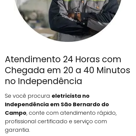
Atendimento 24 Horas com
Chegada em 20 a 40 Minutos
no Independência
Se você procura
eletricista no
Independência em
São Bernardo do
Campo
, conte com atendimento rápido,
profissional certificado e serviço com
garantia.