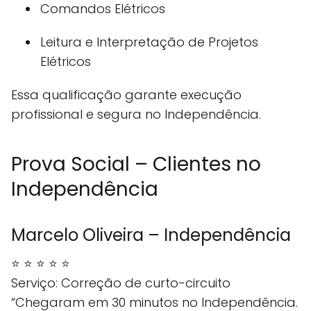
Comandos Elétricos
Leitura e Interpretação de Projetos
Elétricos
Essa qualificação garante execução
profissional e segura no Independência.
Prova Social – Clientes no
Independência
Marcelo Oliveira – Independência
⭐ ⭐ ⭐ ⭐ ⭐
Serviço: Correção de curto-circuito
“Chegaram em 30 minutos no Independência.