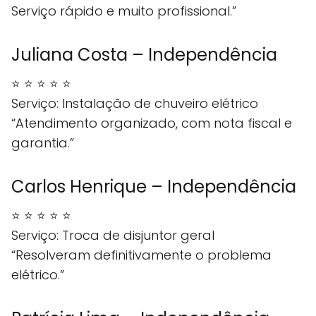
Serviço rápido e muito profissional.”
Juliana Costa – Independência
⭐ ⭐ ⭐ ⭐ ⭐
Serviço: Instalação de chuveiro elétrico
“Atendimento organizado, com nota fiscal e
garantia.”
Carlos Henrique – Independência
⭐ ⭐ ⭐ ⭐ ⭐
Serviço: Troca de disjuntor geral
“Resolveram definitivamente o problema
elétrico.”