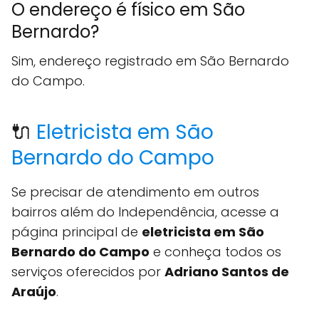
O endereço é físico em São
Bernardo?
Sim, endereço registrado em São Bernardo
do Campo.
🔌
Eletricista em São
Bernardo do Campo
Se precisar de atendimento em outros
bairros além do Independência, acesse a
página principal de
eletricista em São
Bernardo do Campo
e conheça todos os
serviços oferecidos por
Adriano Santos de
Araújo
.