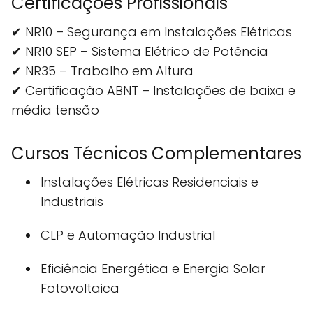
Certificações Profissionais
✔ NR10 – Segurança em Instalações Elétricas
✔ NR10 SEP – Sistema Elétrico de Potência
✔ NR35 – Trabalho em Altura
✔ Certificação ABNT – Instalações de baixa e
média tensão
Cursos Técnicos Complementares
Instalações Elétricas Residenciais e
Industriais
CLP e Automação Industrial
Eficiência Energética e Energia Solar
Fotovoltaica