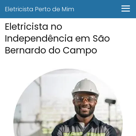
Eletricista Perto de Mim
Eletricista no
Independência em São
Bernardo do Campo