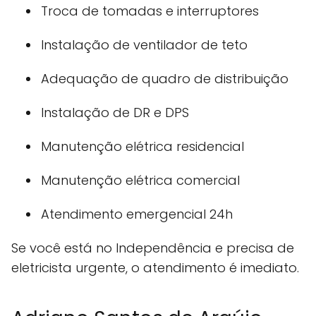
Troca de tomadas e interruptores
Instalação de ventilador de teto
Adequação de quadro de distribuição
Instalação de DR e DPS
Manutenção elétrica residencial
Manutenção elétrica comercial
Atendimento emergencial 24h
Se você está no Independência e precisa de
eletricista urgente, o atendimento é imediato.