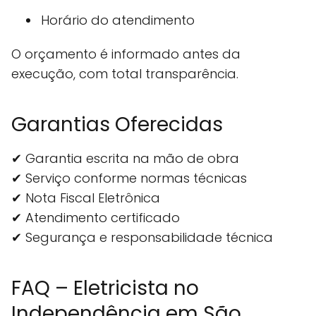
Horário do atendimento
O orçamento é informado antes da
execução, com total transparência.
Garantias Oferecidas
✔ Garantia escrita na mão de obra
✔ Serviço conforme normas técnicas
✔ Nota Fiscal Eletrônica
✔ Atendimento certificado
✔ Segurança e responsabilidade técnica
FAQ – Eletricista no
Independência em São