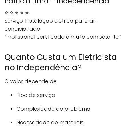
Patrícia Lima – Independência
⭐ ⭐ ⭐ ⭐ ⭐
Serviço: Instalação elétrica para ar-
condicionado
“Profissional certificado e muito competente.”
Quanto Custa um Eletricista
no Independência?
O valor depende de:
Tipo de serviço
Complexidade do problema
Necessidade de materiais