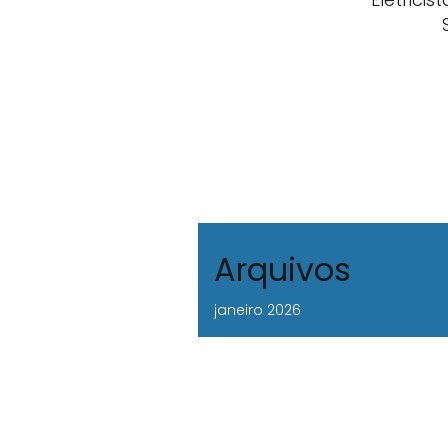
Arquivos
janeiro 2026