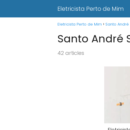
Eletricista Perto de Mim
Eletricista Perto de Mim
Santo André
Santo André 
42 articles
Eletrici